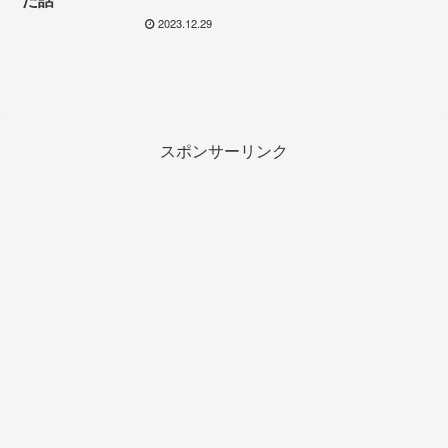
2023.12.29
スポンサーリンク