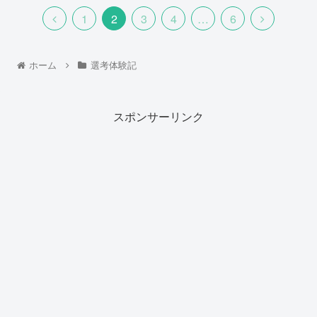
1
2
3
4
…
6
ホーム
選考体験記
スポンサーリンク