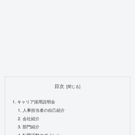
目次
キャリア採用説明会
人事担当者の自己紹介
会社紹介
部門紹介
転職活動のポイント