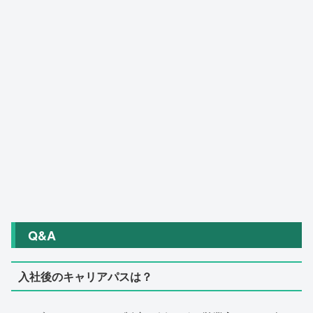
Q&A
入社後のキャリアパスは？