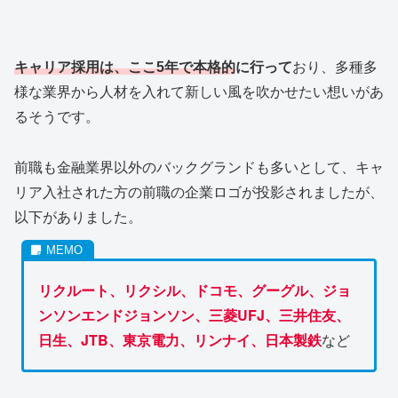
キャリア採用は、ここ5年で本格的
に行って
おり、多種多
様な業界から人材を入れて新しい風を吹かせたい想いがあ
るそうです。
前職も金融業界以外のバックグランドも多いとして、キャ
リア入社された方の前職の企業ロゴが投影されましたが、
以下がありました。
リクルート、リクシル、ドコモ、グーグル、ジョ
ンソンエンドジョンソン、三菱UFJ、三井住友、
日生、JTB、東京電力、リンナイ、日本製鉄
など