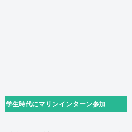
学生時代にマリンインターン参加