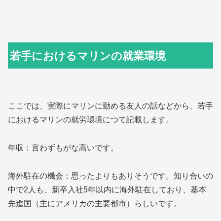
若手におけるマリンの就業環境
ここでは、実際にマリンに勤める友人の話などから、若手
におけるマリンの就労環境につて記載します。
年収：言わずもがな高いです。
海外駐在の機会：思ったよりもありそうです。知り合いの
中で2人も、新卒入社5年以内に海外駐在しており、基本
先進国（主にアメリカの主要都市）らしいです。