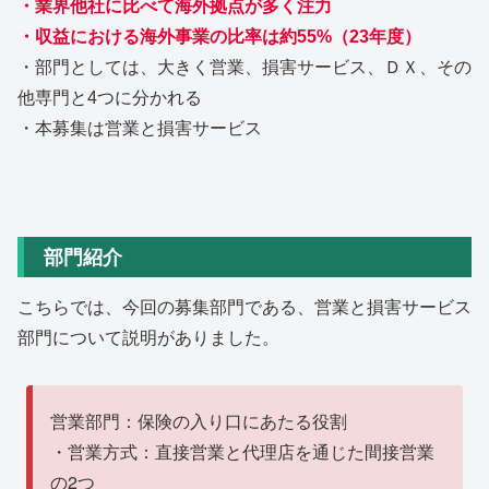
・業界他社に比べて海外拠点が多く注力
・収益における海外事業の比率は約55%（23年度）
・部門としては、大きく営業、損害サービス、ＤＸ、その
他専門と4つに分かれる
・本募集は営業と損害サービス
部門紹介
こちらでは、今回の募集部門である、営業と損害サービス
部門について説明がありました。
営業部門：保険の入り口にあたる役割
・営業方式：直接営業と代理店を通じた間接営業
の2つ