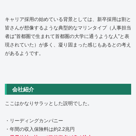
キャリア採用の始めている背景としては、新卒採用は割と
皆さんが想像するような典型的なマリンタイプ（人事担当
者は”首都圏で生まれて首都圏の大学に通うような人”と表
現されていた）が多く、凝り固まった感じもあるとの考え
があるようです。
会社紹介
ここはかなりサラッとした説明でした。
・リーディングカンパニー
・年間の収入保険料は約2.2兆円