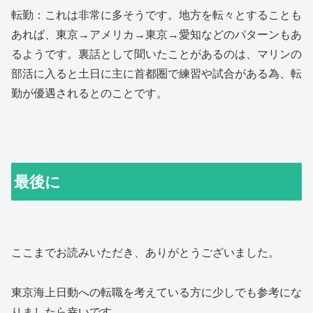
転勤：これは非常に多そうです。地方を転々とすることも
あれば、東京→アメリカ→東京→愛知などのパターンもあ
るようです。裏話として聞いたことがあるのは、マリンの
部活に入ると土日に主に首都圏で練習や試合がある為、転
勤が優遇されるとのことです。
最後に
ここまでお読みいただき、ありがとうございました。
東京海上日動への転職を考えている方に少しでも参考にな
りましたら幸いです。