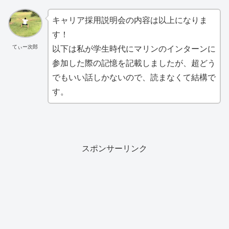
キャリア採用説明会の内容は以上になりま
す！
てぃー次郎
以下は私が学生時代にマリンのインターンに
参加した際の記憶を記載しましたが、超どう
でもいい話しかないので、読まなくて結構で
す。
スポンサーリンク