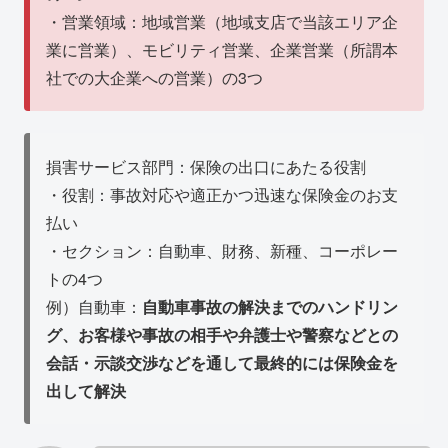
・営業領域：地域営業（地域支店で当該エリア企
業に営業）、モビリティ営業、企業営業（所謂本
社での大企業への営業）の3つ
損害サービス部門：保険の出口にあたる役割
・役割：事故対応や適正かつ迅速な保険金のお支
払い
・セクション：自動車、財務、新種、コーポレー
トの4つ
例）自動車：
自動車事故の解決までのハンドリン
グ、お客様や事故の相手や弁護士や警察などとの
会話・示談交渉などを通して最終的には保険金を
出して解決