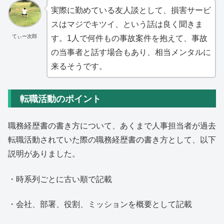
実際に勤めている友人談として、損害サービ
スはマジでキツイ、という話は良く聞きま
てぃー次郎
す。1人で何件もの事故案件を抱えて、事故
の当事者と話す場合もあり、相当メンタルに
来るそうです。
転職活動のポイント
職務経歴書の書き方について、あくまで人事担当者が過去
転職活動されていた際の職務経歴書の書き方として、以下
説明がありました。
・時系列ごとに古い順で記載
・会社、部署、役割、ミッションを概要として記載