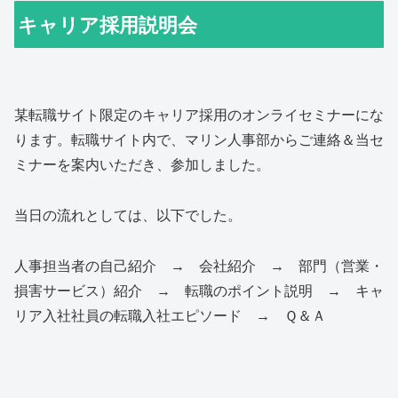
キャリア採用説明会
某転職サイト限定のキャリア採用のオンライセミナーにな
ります。転職サイト内で、マリン人事部からご連絡＆当セ
ミナーを案内いただき、参加しました。
当日の流れとしては、以下でした。
人事担当者の自己紹介 → 会社紹介 → 部門（営業・
損害サービス）紹介 → 転職のポイント説明 → キャ
リア入社社員の転職入社エピソード → Ｑ＆Ａ