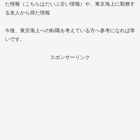
た情報（こちらはだいぶ古い情報）や、東京海上に勤務す
る友人から得た情報
今後、東京海上への転職を考えている方へ参考になれば幸
いです。
スポンサーリンク