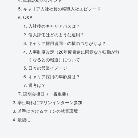
キャリア入社社員の転職入社エピソード
Q&A
入社後のキャリアパスは？
個人評価はどのような運用？
キャリア採用者同士の横のつながりは？
人事制度改定（26年度目途に同意なき転勤が無
くなるとの報道）について
日々の営業イメージ
キャリア採用の年齢層は？
選考は？
説明会後日（一番重要）
学生時代にマリンインターン参加
若手におけるマリンの就業環境
最後に