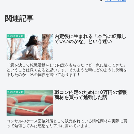
関連記事
内定後に生まれる「本当に転職し
転職活動全般
ていいのかな」という迷い
「意を決して転職活動をして内定をもらったけど、急に迷ってきた」
ということは良くあると思います。そのような時にどのように決断を
下したのか、私の体験を書いております！
戦コン内定のために10万円の情報
転職活動全般
商材を買って勉強した話
コンサルのケース面接対策として販売されている情報商材を実際に買
って勉強してみた感想をリアルに書いています。